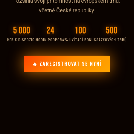
rozšířila svoji přítomnost na evropském trhu,
včetně České republiky.
5 000
24
100
500
HER K DISPOZICI
HODIN PODPORA
% UVÍTACÍ BONUS
SÁZKOVÝCH TRHŮ
🔥 ZAREGISTROVAT SE NYNÍ